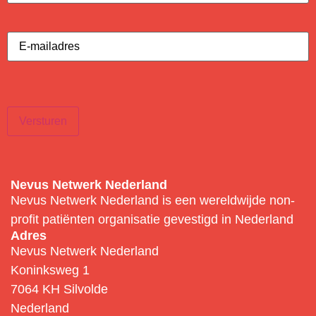
E-
mailadres
(Vereist)
Versturen
Nevus Netwerk Nederland
Nevus Netwerk Nederland is een wereldwijde non-
profit patiënten organisatie gevestigd in Nederland
Adres
Nevus Netwerk Nederland
Koninksweg 1
7064 KH Silvolde
Nederland