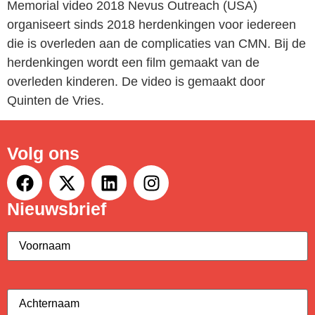
Memorial video 2018 Nevus Outreach (USA)
organiseert sinds 2018 herdenkingen voor iedereen
die is overleden aan de complicaties van CMN. Bij de
herdenkingen wordt een film gemaakt van de
overleden kinderen. De video is gemaakt door
Quinten de Vries.
Volg ons
Nieuwsbrief
Voornaam
(Vereist)
Achternaam
(Vereist)