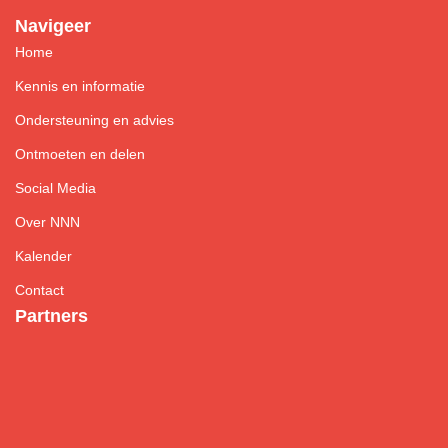
Navigeer
Home
Kennis en informatie
Ondersteuning en advies
Ontmoeten en delen
Social Media
Over NNN
Kalender
Contact
Partners