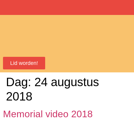
Lid worden!
Dag:
24 augustus
2018
Memorial video 2018