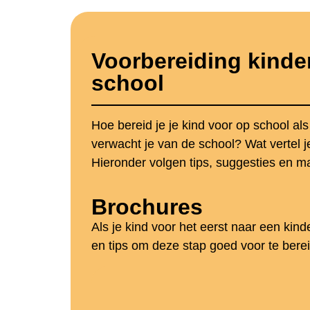
Voorbereiding kinder
school
Hoe bereid je je kind voor op school als
verwacht je van de school? Wat vertel 
Hieronder volgen tips, suggesties en ma
Brochures
Als je kind voor het eerst naar een kind
en tips om deze stap goed voor te bere