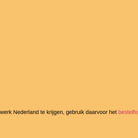
werk Nederland te krijgen, gebruik daarvoor het
bestelfo