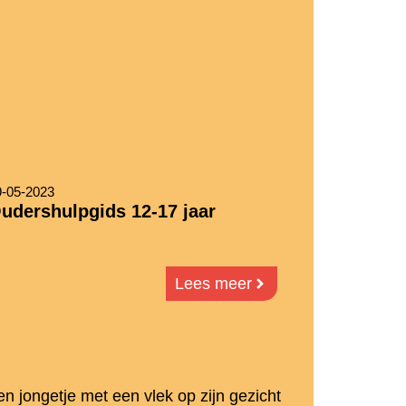
9-05-2023
udershulpgids 12-17 jaar
Lees meer
en jongetje met een vlek op zijn gezicht