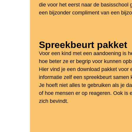
die voor het eerst naar de basisschool ga
een bijzonder compliment van een bijzon
Spreekbeurt pakket
Voor een kind met een aandoening is he
hoe beter ze er begrip voor kunnen opb
Hier vind je een download pakket voor e
informatie zelf een spreekbeurt samen k
Je hoeft niet alles te gebruiken als je 
of hoe mensen er op reageren. Ook is e
zich bevindt.