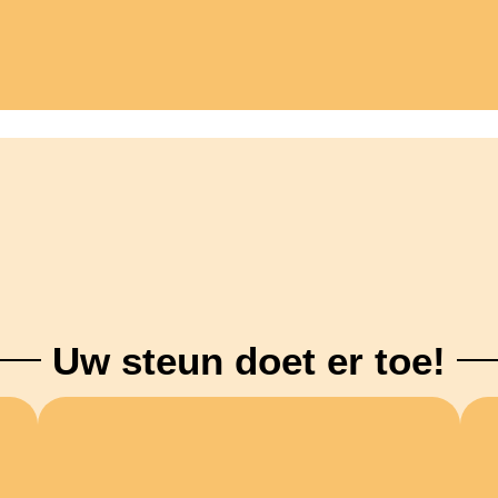
Uw steun doet er toe!