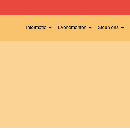
Informatie
Evenementen
Steun ons