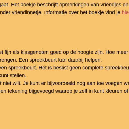
at. Het boekje beschrijft opmerkingen van vriendjes en zij
der vriendinnetje. Informatie over het boekje vind je
hie
t fijn als klasgenoten goed op de hoogte zijn. Hoe meer
rengen. Een spreekbeurt kan daarbij helpen.
en spreekbeurt. Het is beslist geen complete spreekbeur
unt stellen.
dat niet wilt. Je kunt er bijvoorbeeld nog aan toe voegen 
en tekening bijgevoegd waarop je zelf in kunt kleuren 