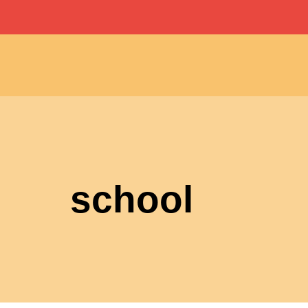
school