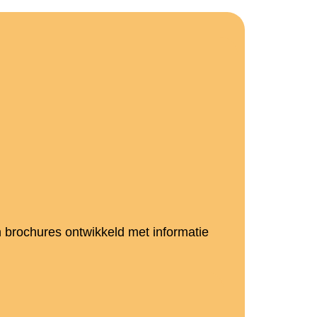
jn brochures ontwikkeld met informatie