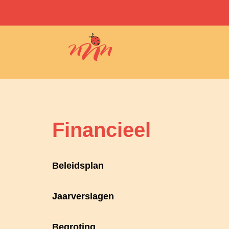
Financieel
Beleidsplan
Jaarverslagen
Begroting