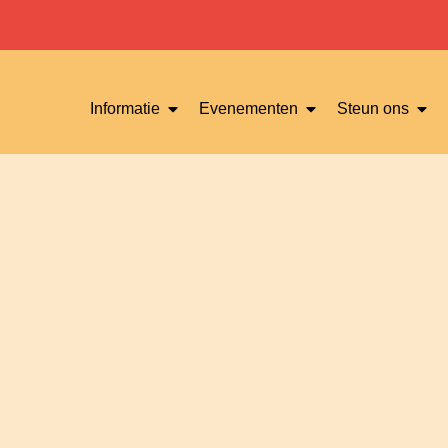
Informatie
Evenementen
Steun ons