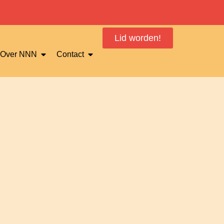
Lid worden!
Over NNN
Contact