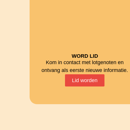
WORD LID
Kom in contact met lotgenoten en
ontvang als eerste nieuwe informatie.
Lid worden