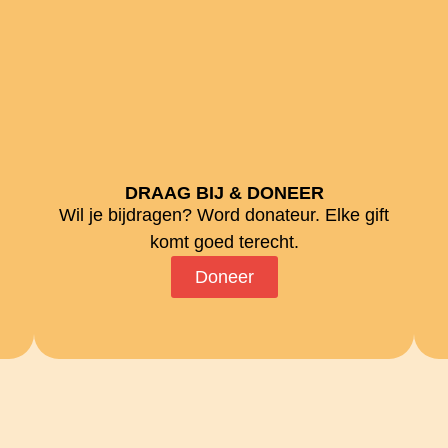
DRAAG BIJ & DONEER
Wil je bijdragen? Word donateur. Elke gift
komt goed terecht.
Doneer