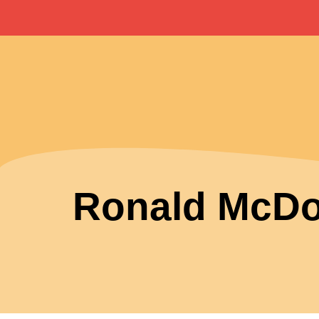
Ronald McDo