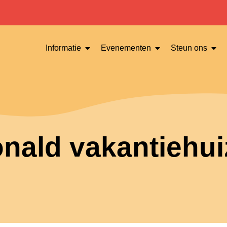
Informatie
Evenementen
Steun ons
nald vakantiehui