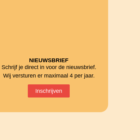
NIEUWSBRIEF
Schrijf je direct in voor de nieuwsbrief.
Wij versturen er maximaal 4 per jaar.
Inschrijven