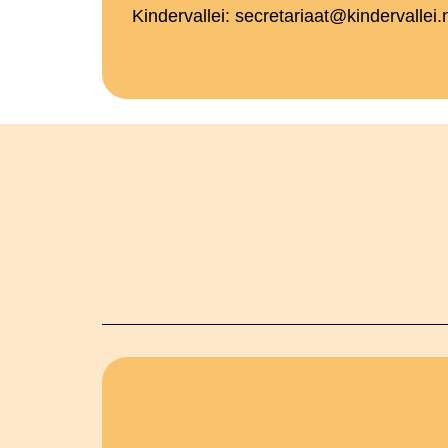
Kindervallei: secretariaat@kindervallei.