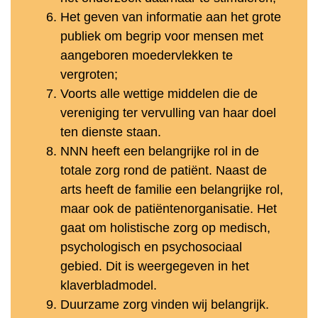
Het geven van informatie aan het grote
publiek om begrip voor mensen met
aangeboren moedervlekken te
vergroten;
Voorts alle wettige middelen die de
vereniging ter vervulling van haar doel
ten dienste staan.
NNN heeft een belangrijke rol in de
totale zorg rond de patiënt. Naast de
arts heeft de familie een belangrijke rol,
maar ook de patiëntenorganisatie. Het
gaat om holistische zorg op medisch,
psychologisch en psychosociaal
gebied. Dit is weergegeven in het
klaverbladmodel.
Duurzame zorg vinden wij belangrijk.