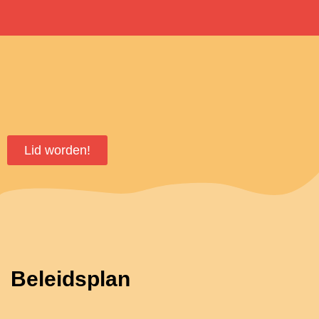
Lid worden!
Beleidsplan