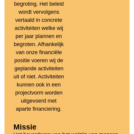
begroting. Het beleid
wordt vervolgens
vertaald in concrete
activiteiten welke wij
per jaar plannen en
begroten. Afhankelijk
van onze financiële
positie voeren wij de
geplande activiteiten
uit of niet. Activiteiten
kunnen ook in een
projectvorm worden
uitgevoerd met
aparte financiering.
Missie