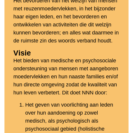
Het bevorderen van het welzijn van mensen
met reuzenmoedervlekken, in het bijzonder
haar eigen leden, en het bevorderen en
ontwikkelen van activiteiten die dit welzijn
kunnen bevorderen; en alles wat daarmee in
de ruimste zin des woords verband houdt.
Visie
Het bieden van medische en psychosociale
ondersteuning van mensen met aangeboren
moedervlekken en hun naaste families en/of
hun directe omgeving zodat de kwaliteit van
hun leven verbetert. Dit doet NNN door:
Het geven van voorlichting aan leden
over hun aandoening op zowel
medisch, als psychologisch als
psychosociaal gebied (holistische