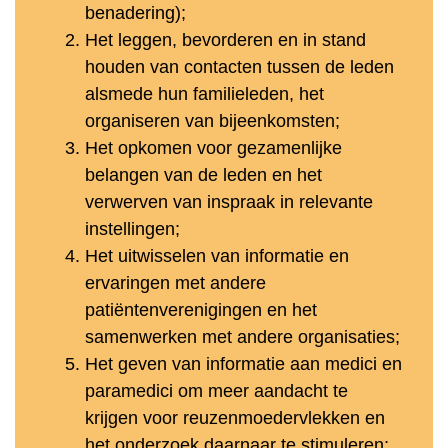
benadering);
Het leggen, bevorderen en in stand
houden van contacten tussen de leden
alsmede hun familieleden, het
organiseren van bijeenkomsten;
Het opkomen voor gezamenlijke
belangen van de leden en het
verwerven van inspraak in relevante
instellingen;
Het uitwisselen van informatie en
ervaringen met andere
patiëntenverenigingen en het
samenwerken met andere organisaties;
Het geven van informatie aan medici en
paramedici om meer aandacht te
krijgen voor reuzenmoedervlekken en
het onderzoek daarnaar te stimuleren;