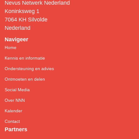
Nevus Netwerk Nederland
Koninksweg 1
7064 KH Silvolde
Nederland
Navigeer
Home
Kennis en informatie
Ondersteuning en advies
Ontmoeten en delen
Social Media
Over NNN
Kalender
Contact
Partners