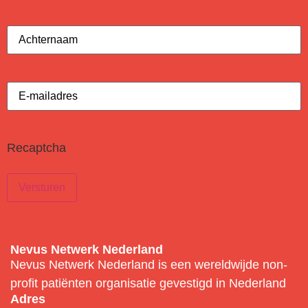
Achternaam
(Vereist)
E-
mailadres
(Vereist)
Recaptcha
Nevus Netwerk Nederland
Nevus Netwerk Nederland is een wereldwijde non-
profit patiënten organisatie gevestigd in Nederland
Adres