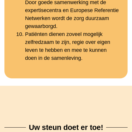
Door goede samenwerking met de
expertisecentra en Europese Referentie
Netwerken wordt de zorg duurzaam
gewaarborgd.
Patiënten dienen zoveel mogelijk
zelfredzaam te zijn, regie over eigen
leven te hebben en mee te kunnen
doen in de samenleving.
Uw steun doet er toe!