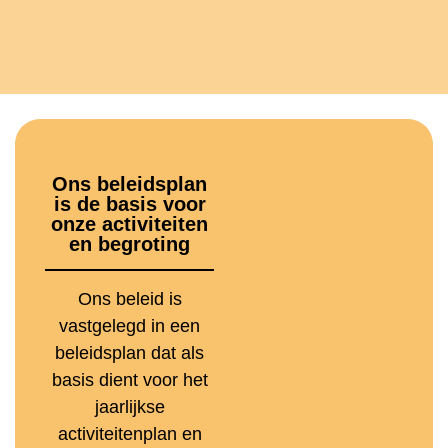
Ons beleidsplan
is de basis voor
onze activiteiten
en begroting
Ons beleid is
vastgelegd in een
beleidsplan dat als
basis dient voor het
jaarlijkse
activiteitenplan en