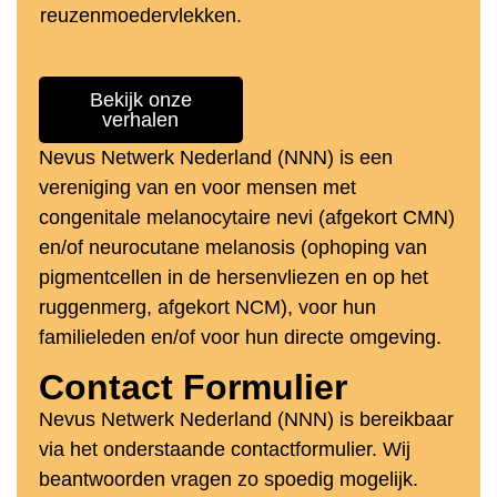
reuzenmoedervlekken.
Bekijk onze
verhalen
Nevus Netwerk Nederland (NNN) is een
vereniging van en voor mensen met
congenitale melanocytaire nevi (afgekort CMN)
en/of neurocutane melanosis (ophoping van
pigmentcellen in de hersenvliezen en op het
ruggenmerg, afgekort NCM), voor hun
familieleden en/of voor hun directe omgeving.
Contact Formulier
Nevus Netwerk Nederland (NNN) is bereikbaar
via het onderstaande contactformulier. Wij
beantwoorden vragen zo spoedig mogelijk.