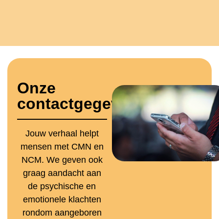
Onze
contactgegevens
Jouw verhaal helpt
mensen met CMN en
NCM. We geven ook
graag aandacht aan
de psychische en
emotionele klachten
rondom aangeboren