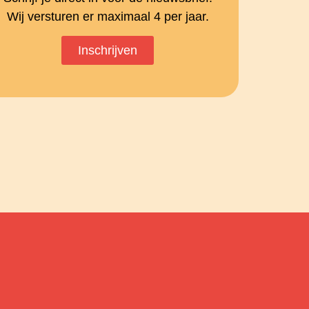
Wij versturen er maximaal 4 per jaar.
Inschrijven