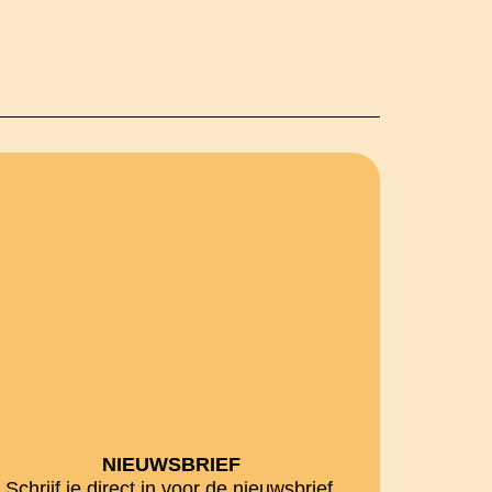
NIEUWSBRIEF
Schrijf je direct in voor de nieuwsbrief.