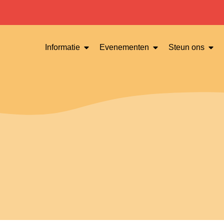
Informatie
Evenementen
Steun ons