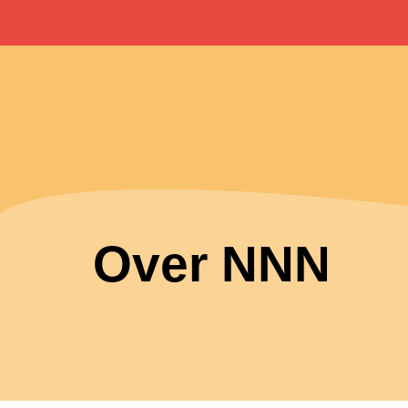
Over NNN