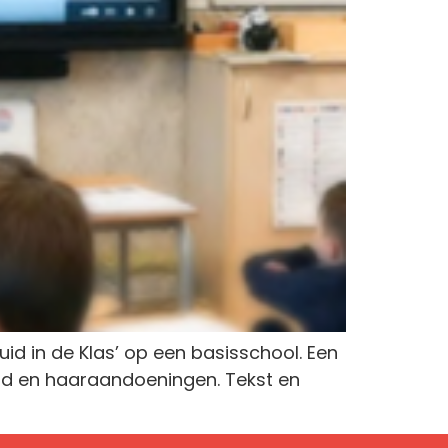
uid in de Klas’ op een basisschool. Een
uid en haaraandoeningen. Tekst en