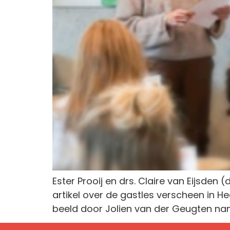
Ester Prooij en drs. Claire van Eijsden
artikel over de gastles verscheen in 
beeld door Jolien van der Geugten nam