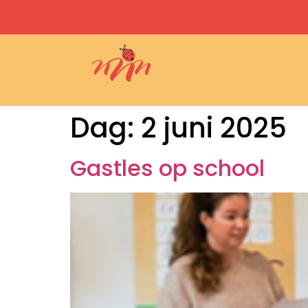
Dag:
2 juni 2025
Gastles op school