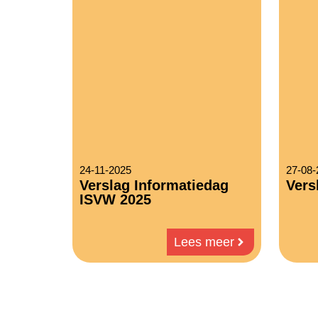
24-11-2025
27-08-
Verslag Informatiedag
Vers
ISVW 2025
Lees meer