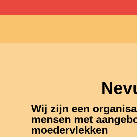
Nev
Wij zijn een organisa
mensen met aangeb
moedervlekken