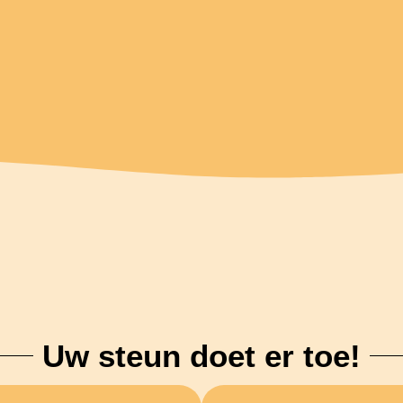
Uw steun doet er toe!