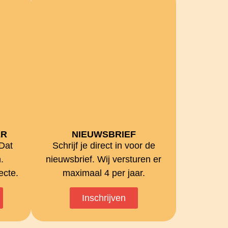
ER
NIEUWSBRIEF
 Dat
Schrijf je direct in voor de
.
nieuwsbrief. Wij versturen er
ecte.
maximaal 4 per jaar.
Inschrijven