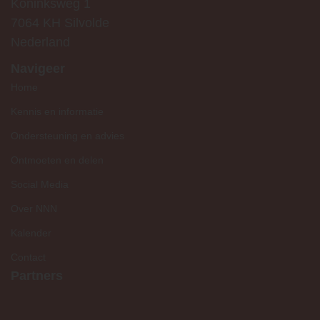
Koninksweg 1
7064 KH Silvolde
Nederland
Navigeer
Home
Kennis en informatie
Ondersteuning en advies
Ontmoeten en delen
Social Media
Over NNN
Kalender
Contact
Partners