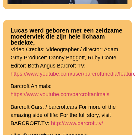
Lucas werd geboren met een zeldzame
moedervlek die zijn hele lichaam
bedekte,
Video Credits: Videographer / director: Adam
Gray Producer: Danny Baggott, Ruby Coote
Editor: Beth Angus Barcroft TV:
https://www.youtube.com/user/barcroftmedia/featur
Barcroft Animals:
https://www.youtube.com/barcroftanimals
Barcroft Cars: / barcroftcars For more of the
amazing side of life: For the full story, visit
BARCROFT.TV:
http://www.barcroft.tv/