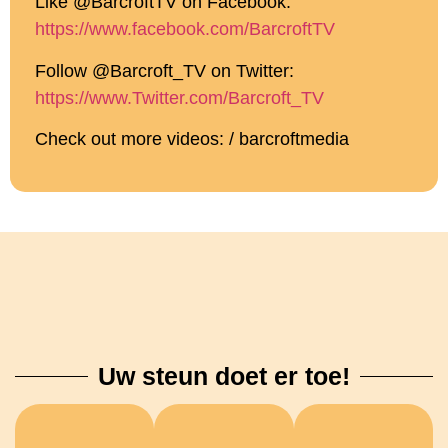
Like @BarcroftTV on Facebook:
https://www.facebook.com/BarcroftTV
Follow @Barcroft_TV on Twitter:
https://www.Twitter.com/Barcroft_TV
Check out more videos: / barcroftmedia
Uw steun doet er toe!