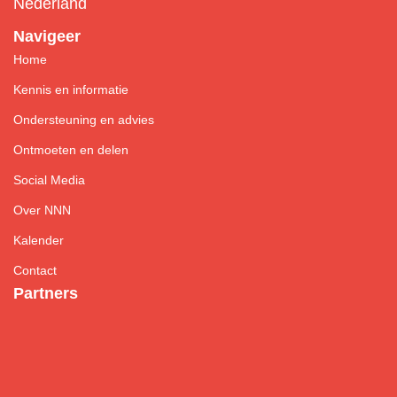
Nederland
Navigeer
Home
Kennis en informatie
Ondersteuning en advies
Ontmoeten en delen
Social Media
Over NNN
Kalender
Contact
Partners