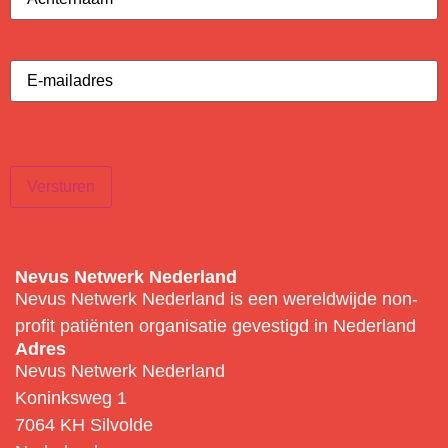
E-
mailadres
(Vereist)
Versturen
Nevus Netwerk Nederland
Nevus Netwerk Nederland is een wereldwijde non-
profit patiënten organisatie gevestigd in Nederland
Adres
Nevus Netwerk Nederland
Koninksweg 1
7064 KH Silvolde