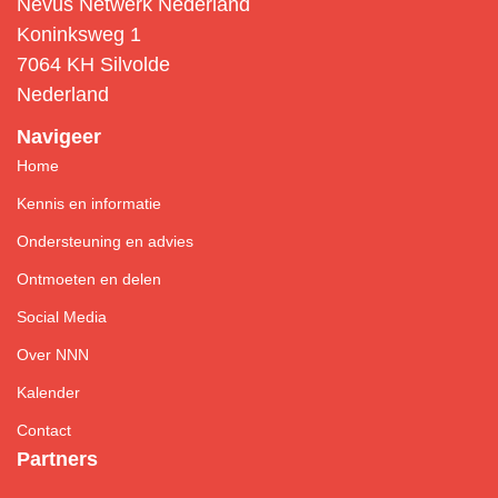
Nevus Netwerk Nederland
Koninksweg 1
7064 KH Silvolde
Nederland
Navigeer
Home
Kennis en informatie
Ondersteuning en advies
Ontmoeten en delen
Social Media
Over NNN
Kalender
Contact
Partners