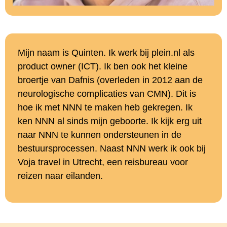
Mijn naam is Quinten. Ik werk bij plein.nl als
product owner (ICT). Ik ben ook het kleine
broertje van Dafnis (overleden in 2012 aan de
neurologische complicaties van CMN). Dit is
hoe ik met NNN te maken heb gekregen. Ik
ken NNN al sinds mijn geboorte. Ik kijk erg uit
naar NNN te kunnen ondersteunen in de
bestuursprocessen. Naast NNN werk ik ook bij
Voja travel in Utrecht, een reisbureau voor
reizen naar eilanden.