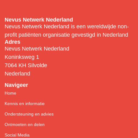
Nevus Netwerk Nederland
Nevus Netwerk Nederland is een wereldwijde non-
profit patiënten organisatie gevestigd in Nederland
Adres
Nevus Netwerk Nederland
Koninksweg 1
7064 KH Silvolde
Nederland
Navigeer
Home
Kennis en informatie
Ondersteuning en advies
Ontmoeten en delen
Social Media