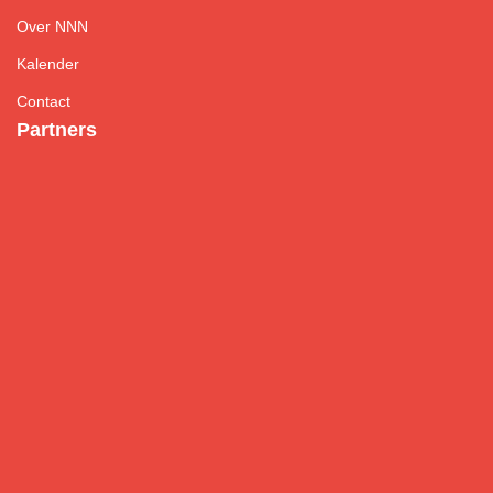
Over NNN
Kalender
Contact
Partners