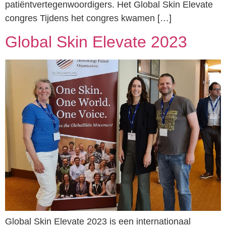
patiëntvertegenwoordigers. Het Global Skin Elevate
congres Tijdens het congres kwamen […]
Global Skin Elevate 2023
Global Skin Elevate 2023 is een internationaal