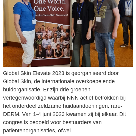
Global Skin Elevate 2023 is georganiseerd door
Global Skin, de internationale overkoepelende
huidorganisatie. Er zijn drie groepen
vertegenwoordigd waarbij NNN actief betrokken bij
het onderdeel zeldzame huidaandoeningen: rare-
DERM. Van 1-4 juni 2023 kwamen zij bij elkaar. Dit
congres is bedoeld voor bestuurders van
patiëntenorganisaties, ofwel