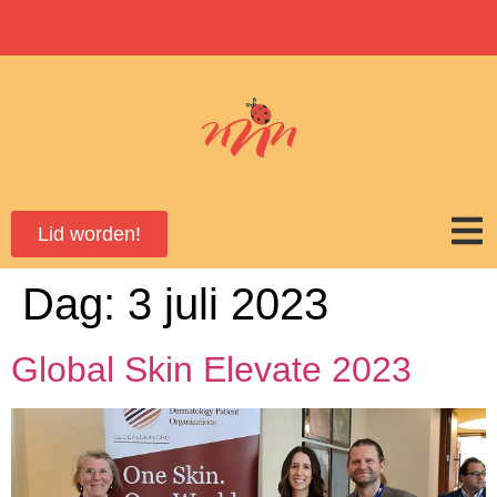
Lid worden!
Dag:
3 juli 2023
Global Skin Elevate 2023