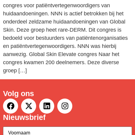
congres voor patiëntvertegenwoordigers van
huidaandoeningen. NNN is actief betrokken bij het
onderdeel zeldzame huidaandoeningen van Global
Skin. Deze groep heet rare-DERM. Dit congres is
bedoeld voor bestuurders van patiëntenorganisaties
en patiëntvertegenwoordigers. NNN was hierbij
aanwezig. Global Skin Elevate congres Naar het
congres kwamen 200 deelnemers. Deze diverse
groep […]
Volg ons
Nieuwsbrief
Voornaam
(Vereist)