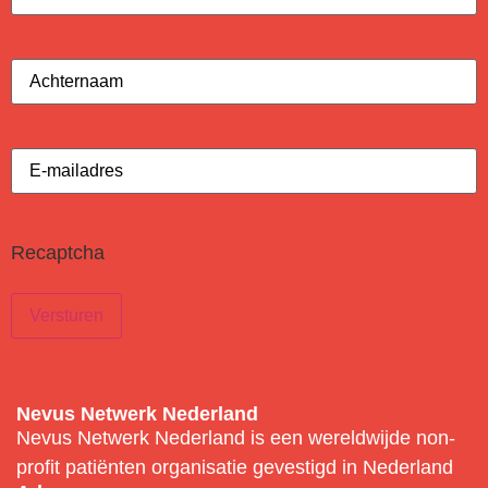
Achternaam
(Vereist)
E-
mailadres
(Vereist)
Recaptcha
Nevus Netwerk Nederland
Nevus Netwerk Nederland is een wereldwijde non-
profit patiënten organisatie gevestigd in Nederland