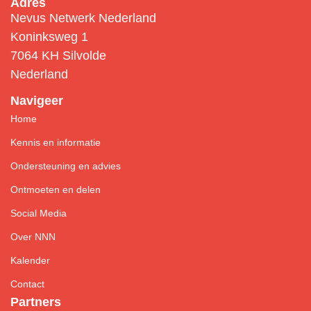
Adres
Nevus Netwerk Nederland
Koninksweg 1
7064 KH Silvolde
Nederland
Navigeer
Home
Kennis en informatie
Ondersteuning en advies
Ontmoeten en delen
Social Media
Over NNN
Kalender
Contact
Partners