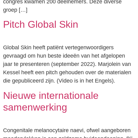
congres kwamen 200 deelnemers. Deze diverse
groep […]
Pitch Global Skin
Global Skin heeft patiënt vertegenwoordigers
gevraagd om hun beste ideeën van het afgelopen
jaar te presenteren (september 2022). Marjolein van
Kessel heeft een pitch gehouden over de materialen
die gepubliceerd zijn. (Video is in het Engels).
Nieuwe internationale
samenwerking
Congenitale melanocytaire naevi, ofwel aangeboren