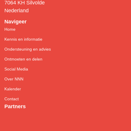
7064 KH Silvolde
Nederland
Navigeer
Home
Kennis en informatie
Ondersteuning en advies
Ontmoeten en delen
Social Media
Over NNN
Kalender
Contact
Partners