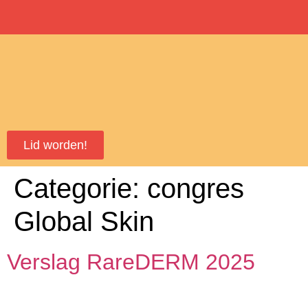
Lid worden!
Categorie:
congres
Global Skin
Verslag RareDERM 2025