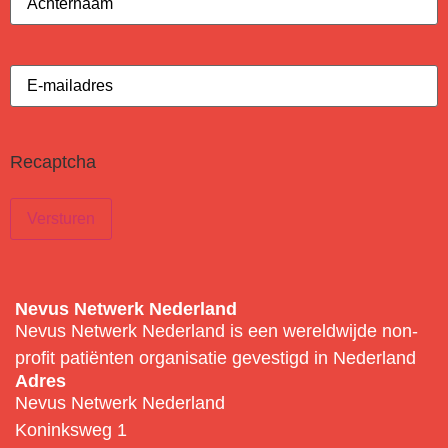
E-
mailadres
(Vereist)
Recaptcha
Nevus Netwerk Nederland
Nevus Netwerk Nederland is een wereldwijde non-
profit patiënten organisatie gevestigd in Nederland
Adres
Nevus Netwerk Nederland
Koninksweg 1