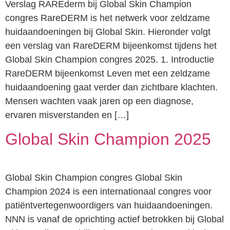
Verslag RAREderm bij Global Skin Champion
congres RareDERM is het netwerk voor zeldzame
huidaandoeningen bij Global Skin. Hieronder volgt
een verslag van RareDERM bijeenkomst tijdens het
Global Skin Champion congres 2025. 1. Introductie
RareDERM bijeenkomst Leven met een zeldzame
huidaandoening gaat verder dan zichtbare klachten.
Mensen wachten vaak jaren op een diagnose,
ervaren misverstanden en […]
Global Skin Champion 2025
Global Skin Champion congres Global Skin
Champion 2024 is een internationaal congres voor
patiëntvertegenwoordigers van huidaandoeningen.
NNN is vanaf de oprichting actief betrokken bij Global