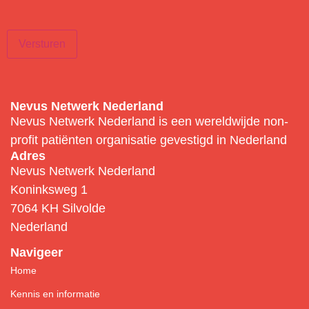
Versturen
Nevus Netwerk Nederland
Nevus Netwerk Nederland is een wereldwijde non-
profit patiënten organisatie gevestigd in Nederland
Adres
Nevus Netwerk Nederland
Koninksweg 1
7064 KH Silvolde
Nederland
Navigeer
Home
Kennis en informatie