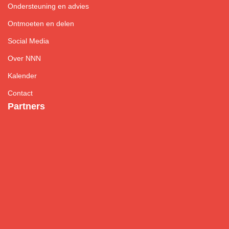
Ondersteuning en advies
Ontmoeten en delen
Social Media
Over NNN
Kalender
Contact
Partners