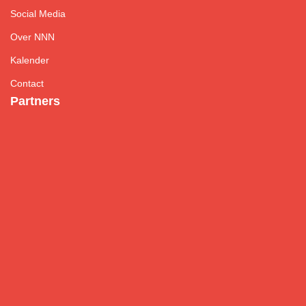
Social Media
Over NNN
Kalender
Contact
Partners