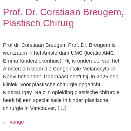
Prof. Dr. Corstiaan Breugem,
Plastisch Chirurg
Prof dr. Corstiaan Breugem Prof. Dr. Breugem is
werkzaam in het Amsterdam UMC (locatie AMC,
Emma Kinderziekenhuis). Hij is onderdeel van het
Amsterdam team die Congenitale Melanocytaire
Naevi behandelt. Daarnaast heeft hij in 2025 een
kliniek voor plastische chirurgie opgericht:
Kids4surgey. Na zijn opleiding plastische chirurgie
heeft hij een specialisatie in kinder-plastische
chirurgie in Vancouver, […]
←
vorige