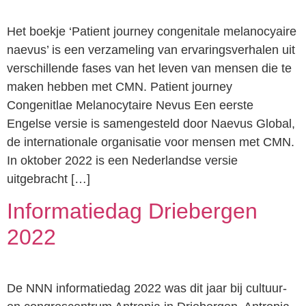
Het boekje ‘Patient journey congenitale melanocyaire
naevus’ is een verzameling van ervaringsverhalen uit
verschillende fases van het leven van mensen die te
maken hebben met CMN. Patient journey
Congenitlae Melanocytaire Nevus Een eerste
Engelse versie is samengesteld door Naevus Global,
de internationale organisatie voor mensen met CMN.
In oktober 2022 is een Nederlandse versie
uitgebracht […]
Informatiedag Driebergen
2022
De NNN informatiedag 2022 was dit jaar bij cultuur-