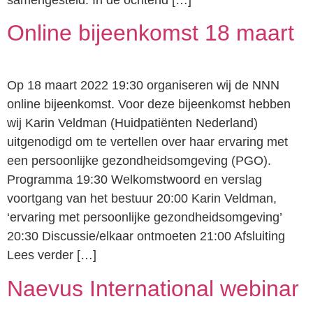
Online bijeenkomst 18 maart
Op 18 maart 2022 19:30 organiseren wij de NNN
online bijeenkomst. Voor deze bijeenkomst hebben
wij Karin Veldman (Huidpatiënten Nederland)
uitgenodigd om te vertellen over haar ervaring met
een persoonlijke gezondheidsomgeving (PGO).
Programma 19:30 Welkomstwoord en verslag
voortgang van het bestuur 20:00 Karin Veldman,
‘ervaring met persoonlijke gezondheidsomgeving’
20:30 Discussie/elkaar ontmoeten 21:00 Afsluiting
Lees verder […]
Naevus International webinar