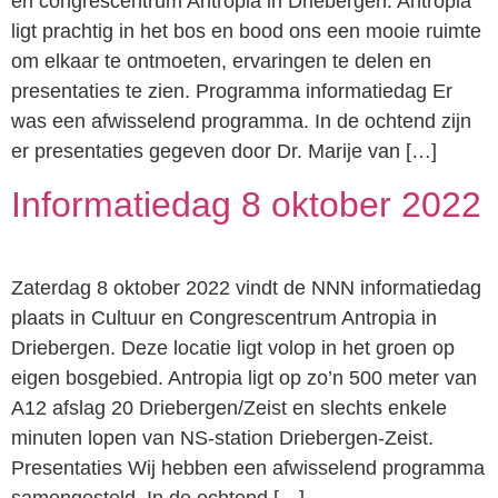
en congrescentrum Antropia in Driebergen. Antropia
ligt prachtig in het bos en bood ons een mooie ruimte
om elkaar te ontmoeten, ervaringen te delen en
presentaties te zien. Programma informatiedag Er
was een afwisselend programma. In de ochtend zijn
er presentaties gegeven door Dr. Marije van […]
Informatiedag 8 oktober 2022
Zaterdag 8 oktober 2022 vindt de NNN informatiedag
plaats in Cultuur en Congrescentrum Antropia in
Driebergen. Deze locatie ligt volop in het groen op
eigen bosgebied. Antropia ligt op zo’n 500 meter van
A12 afslag 20 Driebergen/Zeist en slechts enkele
minuten lopen van NS-station Driebergen-Zeist.
Presentaties Wij hebben een afwisselend programma
samengesteld. In de ochtend […]