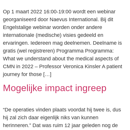
Op 1 maart 2022 16:00-19:00 wordt een webinar
georganiseerd door Naevus International. Bij dit
Engelstalige webinar worden onder andere
internationale (medische) visies gedeeld en
ervaringen. Iedereen mag deelnemen. Deelname is
gratis (wel registreren) Programma Programma:
What we understand about the medical aspects of
CMN in 2022 – Professor Veronica Kinsler A patient
journey for those […]
Mogelijke impact ingreep
“De operaties vinden plaats voordat hij twee is, dus
hij zal zich daar eigenlijk niks van kunnen
herinneren.” Dat was ruim 12 jaar geleden nog de