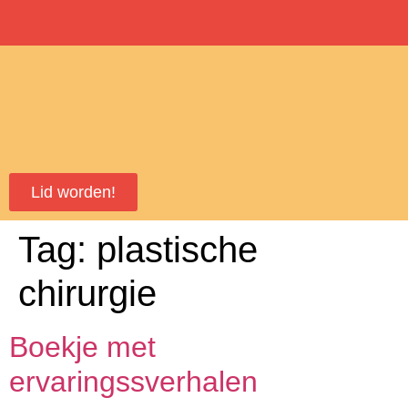
Lid worden!
Tag:
plastische
chirurgie
Boekje met
ervaringssverhalen