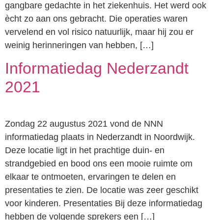
gangbare gedachte in het ziekenhuis. Het werd ook
ècht zo aan ons gebracht. Die operaties waren
vervelend en vol risico natuurlijk, maar hij zou er
weinig herinneringen van hebben, […]
Informatiedag Nederzandt
2021
Zondag 22 augustus 2021 vond de NNN
informatiedag plaats in Nederzandt in Noordwijk.
Deze locatie ligt in het prachtige duin- en
strandgebied en bood ons een mooie ruimte om
elkaar te ontmoeten, ervaringen te delen en
presentaties te zien. De locatie was zeer geschikt
voor kinderen. Presentaties Bij deze informatiedag
hebben de volgende sprekers een […]