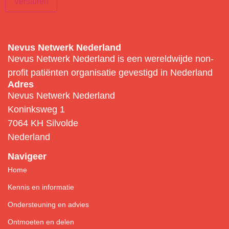
Versturen
Nevus Netwerk Nederland
Nevus Netwerk Nederland is een wereldwijde non-
profit patiënten organisatie gevestigd in Nederland
Adres
Nevus Netwerk Nederland
Koninksweg 1
7064 KH Silvolde
Nederland
Navigeer
Home
Kennis en informatie
Ondersteuning en advies
Ontmoeten en delen