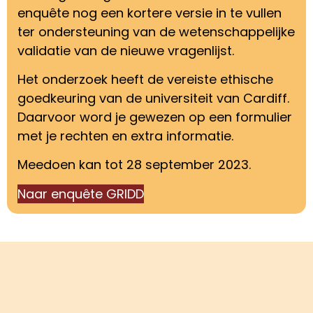
enquête nog een kortere versie in te vullen
ter ondersteuning van de wetenschappelijke
validatie van de nieuwe vragenlijst.
Het onderzoek heeft de vereiste ethische
goedkeuring van de universiteit van Cardiff.
Daarvoor word je gewezen op een formulier
met je rechten en extra informatie.
Meedoen kan tot 28 september 2023.
Naar enquête GRIDD