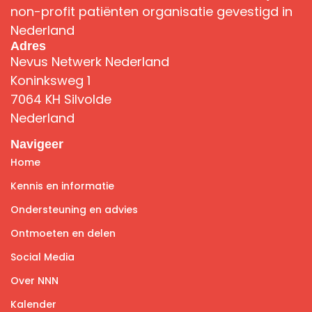
non-profit patiënten organisatie gevestigd in
Nederland
Adres
Nevus Netwerk Nederland
Koninksweg 1
7064 KH Silvolde
Nederland
Navigeer
Home
Kennis en informatie
Ondersteuning en advies
Ontmoeten en delen
Social Media
Over NNN
Kalender