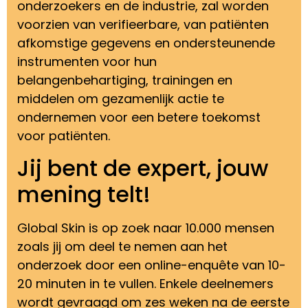
onderzoekers en de industrie, zal worden
voorzien van verifieerbare, van patiënten
afkomstige gegevens en ondersteunende
instrumenten voor hun
belangenbehartiging, trainingen en
middelen om gezamenlijk actie te
ondernemen voor een betere toekomst
voor patiënten.
Jij bent de expert, jouw
mening telt!
Global Skin is op zoek naar 10.000 mensen
zoals jij om deel te nemen aan het
onderzoek door een online-enquête van 10-
20 minuten in te vullen. Enkele deelnemers
wordt gevraagd om zes weken na de eerste