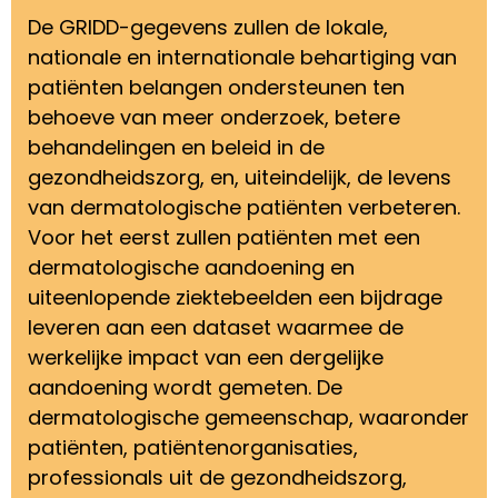
De GRIDD-gegevens zullen de lokale,
nationale en internationale behartiging van
patiënten belangen ondersteunen ten
behoeve van meer onderzoek, betere
behandelingen en beleid in de
gezondheidszorg, en, uiteindelijk, de levens
van dermatologische patiënten verbeteren.
Voor het eerst zullen patiënten met een
dermatologische aandoening en
uiteenlopende ziektebeelden een bijdrage
leveren aan een dataset waarmee de
werkelijke impact van een dergelijke
aandoening wordt gemeten. De
dermatologische gemeenschap, waaronder
patiënten, patiëntenorganisaties,
professionals uit de gezondheidszorg,