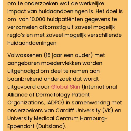
om te onderzoeken wat de werkelijke
impact van huidaandoeningen is. Het doel is
om van 10.000 huidpatiënten gegevens te
verzamelen afkomstig uit zoveel mogelijk
regio’s en met zoveel mogelijk verschillende
huidaandoeningen.
Volwassenen (18 jaar een ouder) met
aangeboren moedervlekken worden
uitgenodigd om deel te nemen aan
baanbrekend onderzoek dat wordt
uitgevoerd door
Global Skin
(International
Alliance of Dermatology Patient
Organizations, IADPO) in samenwerking met
onderzoekers van Cardiff University (VK) en
University Medical Centrum Hamburg-
Eppendorf (Duitsland).