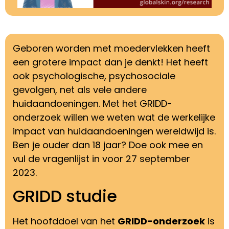
Geboren worden met moedervlekken heeft
een grotere impact dan je denkt! Het heeft
ook psychologische, psychosociale
gevolgen, net als vele andere
huidaandoeningen. Met het GRIDD-
onderzoek willen we weten wat de werkelijke
impact van huidaandoeningen wereldwijd is.
Ben je ouder dan 18 jaar? Doe ook mee en
vul de vragenlijst in voor 27 september
2023.
GRIDD studie
Het hoofddoel van het
GRIDD-onderzoek
is