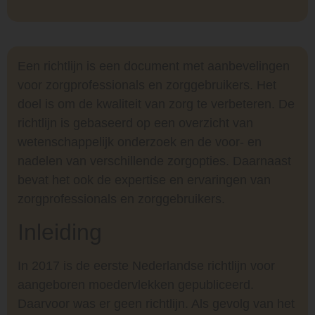
Een richtlijn is een document met aanbevelingen
voor zorgprofessionals en zorggebruikers. Het
doel is om de kwaliteit van zorg te verbeteren. De
richtlijn is gebaseerd op een overzicht van
wetenschappelijk onderzoek en de voor- en
nadelen van verschillende zorgopties. Daarnaast
bevat het ook de expertise en ervaringen van
zorgprofessionals en zorggebruikers.
Inleiding
In 2017 is de eerste Nederlandse richtlijn voor
aangeboren moedervlekken gepubliceerd.
Daarvoor was er geen richtlijn. Als gevolg van het