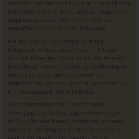
ontbreken van een richtlijn, kon je in verschillende
ziekenhuizen verschillende adviezen krijgen met
nogal wat gevolgen. Een richtlijn zorgt voor
eenzelfde soort advies in elk ziekenhuis
Het doel van de herziening is de richtlijn
Congenitale Melanocytaire Naevi in 2,5 jaar
modulair te herzien. Omdat er nieuwe literatuur
beschikbaar is over behandeling, voorlichting en
diagnostiek is een update gewenst. De
onderstaande uitgangsvragen zijn opgesteld. Dit
is in samenspraak met NNN gedaan.
Arts-onderzoekers van de Nederlandse
Vereniging voor Dermatologie en Venerologie
NVDV zullen een literatuuronderzoek uitvoeren.
Ook zal de ervaring van de deelnemers van de
werkgroep meegenomen worden. Er zijn